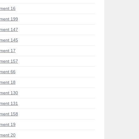
ment 16
ment 199
ment 147
ment 145
ment 17
ment 157
ment 66
ment 18
ment 130
ment 131
ment 158
ment 19
ment 20