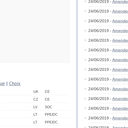
24/06/2019 -
Amende
24/06/2019 -
Amende
24/06/2019 -
Amende
24/06/2019 -
Amende
24/06/2019 -
Amende
24/06/2019 -
Amende
24/06/2019 -
Amende
24/06/2019 -
Amende
24/06/2019 -
Amende
que
|
Choix
24/06/2019 -
Amende
UK
CE
24/06/2019 -
Amende
CZ
CE
LV
SOC
24/06/2019 -
Amende
LT
PPE/DC
24/06/2019 -
Amende
LT
PPE/DC
24/06/2019 -
Amende