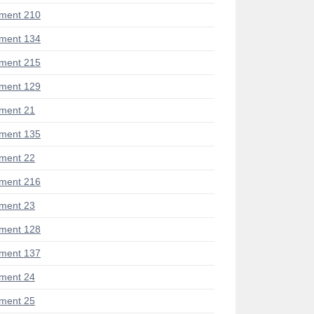
ment 210
ment 134
ment 215
ment 129
ment 21
ment 135
ment 22
ment 216
ment 23
ment 128
ment 137
ment 24
ment 25