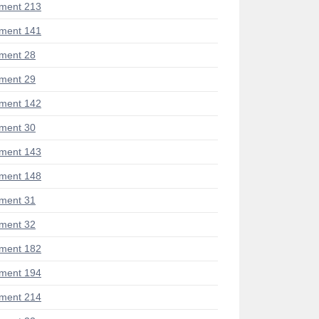
ment 213
ment 141
ment 28
ment 29
ment 142
ment 30
ment 143
ment 148
ment 31
ment 32
ment 182
ment 194
ment 214