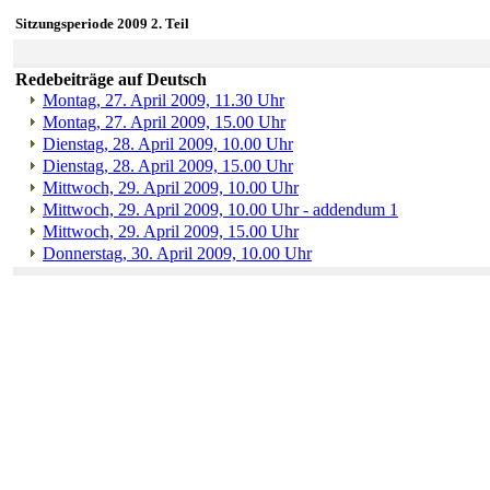
Sitzungsperiode 2009 2. Teil
Redebeiträge auf Deutsch
Montag, 27. April 2009, 11.30 Uhr
Montag, 27. April 2009, 15.00 Uhr
Dienstag, 28. April 2009, 10.00 Uhr
Dienstag, 28. April 2009, 15.00 Uhr
Mittwoch, 29. April 2009, 10.00 Uhr
Mittwoch, 29. April 2009, 10.00 Uhr - addendum 1
Mittwoch, 29. April 2009, 15.00 Uhr
Donnerstag, 30. April 2009, 10.00 Uhr