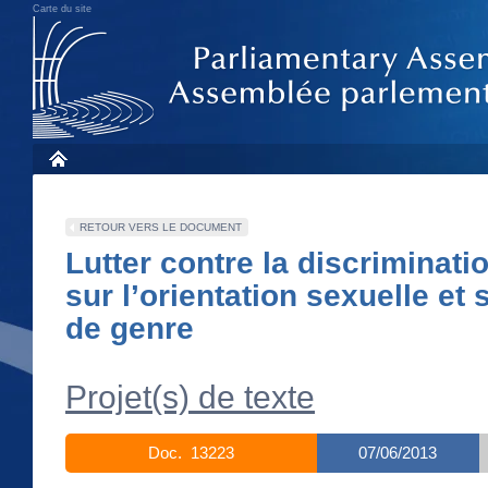
Carte du site
RETOUR VERS LE DOCUMENT
Lutter contre la discriminati
sur l’orientation sexuelle et s
de genre
Projet(s) de texte
Doc. 13223
07/06/2013