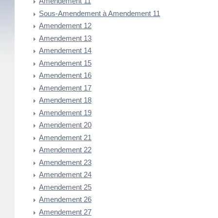
Amendement 11
Sous-Amendement à Amendement 11
Amendement 12
Amendement 13
Amendement 14
Amendement 15
Amendement 16
Amendement 17
Amendement 18
Amendement 19
Amendement 20
Amendement 21
Amendement 22
Amendement 23
Amendement 24
Amendement 25
Amendement 26
Amendement 27