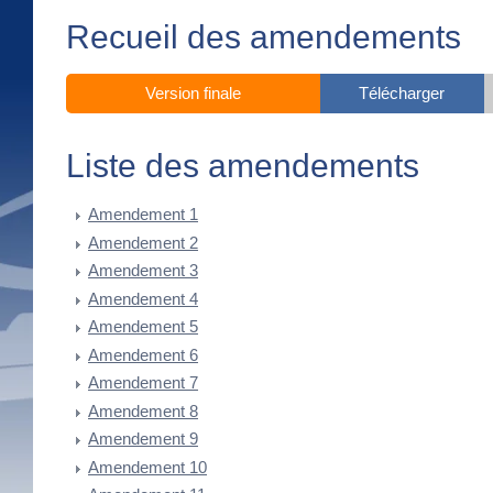
Recueil des amendements
Version finale
Télécharger
Liste des amendements
Amendement 1
Amendement 2
Amendement 3
Amendement 4
Amendement 5
Amendement 6
Amendement 7
Amendement 8
Amendement 9
Amendement 10