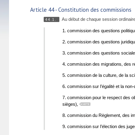
Article 44 - Constitution des commissions
Au début de chaque session ordinaire
44.1.
1. commission des questions politiqu
2. commission des questions juridiqu
3. commission des questions sociales
4. commission des migrations, des r
5. commission de la culture, de la sc
6. commission sur l’égalité et la non-
7. commission pour le respect des o
sièges),
8. commission du Règlement, des immu
9. commission sur l’élection des jug